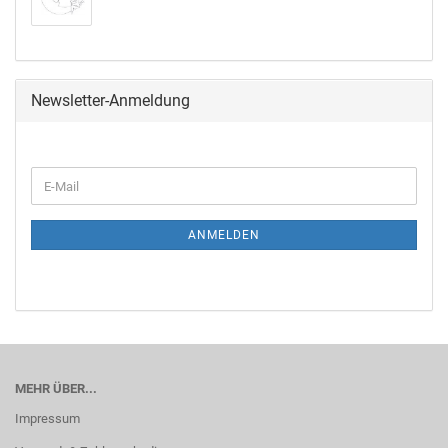
Newsletter-Anmeldung
ANMELDEN
MEHR ÜBER...
Impressum