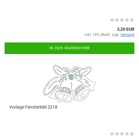
3,20 EUR
inkl. 19% MwSt. zzgl.
Versand
IN DEN WARENKORB
Vorlage Fensterbild 2218