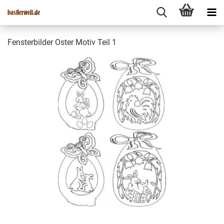
Fensterbilder Oster Motiv Teil 1