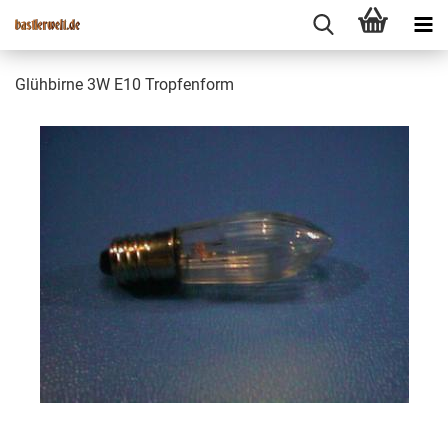
Glühbirne 3W E10 Tropfenform