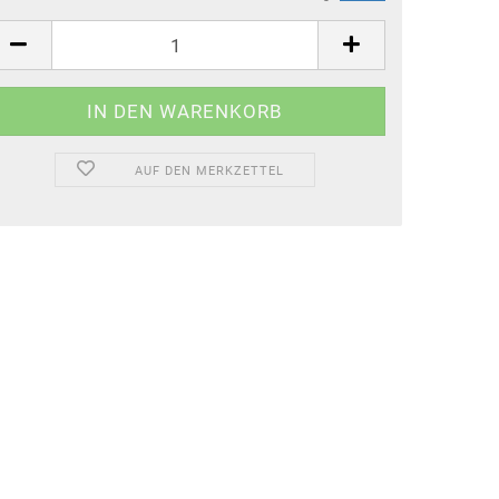
AUF DEN MERKZETTEL