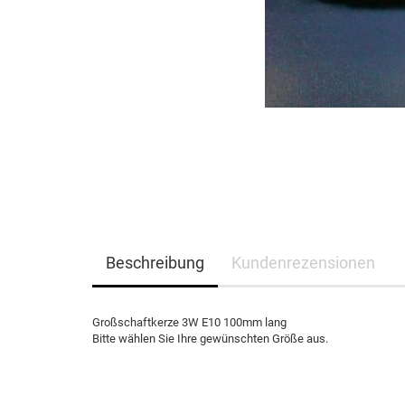
Beschreibung
Kundenrezensionen
Großschaftkerze 3W E10 100mm lang
Bitte wählen Sie Ihre gewünschten Größe aus.