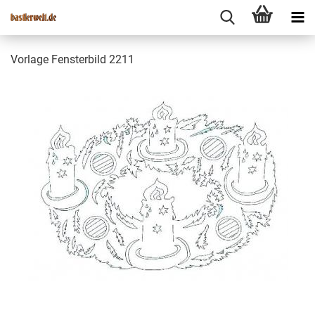
Vorlage Fensterbild 2211