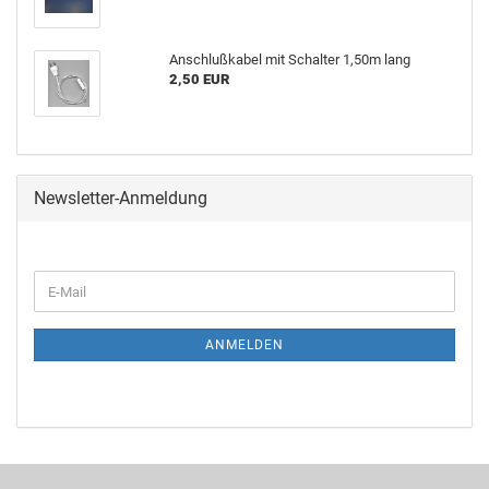
Anschlußkabel mit Schalter 1,50m lang
2,50 EUR
Newsletter-Anmeldung
ANMELDEN