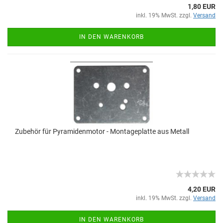
1,80 EUR
inkl. 19% MwSt. zzgl.
Versand
IN DEN WARENKORB
Zubehör für Pyramidenmotor - Montageplatte aus Metall
4,20 EUR
inkl. 19% MwSt. zzgl.
Versand
IN DEN WARENKORB