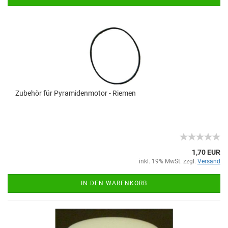
Zubehör für Pyramidenmotor - Riemen
1,70 EUR
inkl. 19% MwSt. zzgl.
Versand
IN DEN WARENKORB