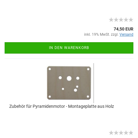
74,50 EUR
inkl. 19% MwSt. zzgl.
Versand
IN DEN WARENKORB
Zubehör für Pyramidenmotor - Montageplatte aus Holz